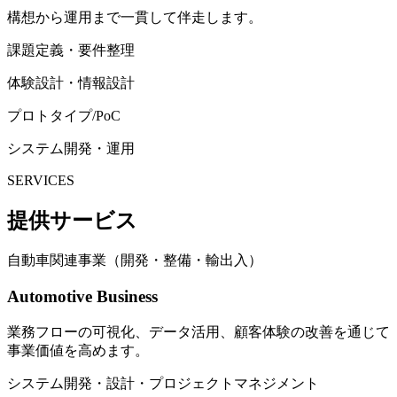
構想から運用まで一貫して伴走します。
課題定義・要件整理
体験設計・情報設計
プロトタイプ/PoC
システム開発・運用
SERVICES
提供サービス
自動車関連事業（開発・整備・輸出入）
Automotive Business
業務フローの可視化、データ活用、顧客体験の改善を通じて
事業価値を高めます。
システム開発・設計・プロジェクトマネジメント