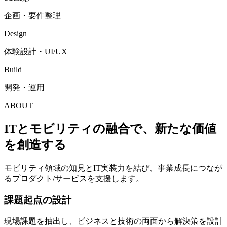
企画・要件整理
Design
体験設計・UI/UX
Build
開発・運用
ABOUT
ITとモビリティの融合で、新たな価値
を創造する
モビリティ領域の知見とIT実装力を結び、事業成長につなが
るプロダクト/サービスを支援します。
課題起点の設計
現場課題を抽出し、ビジネスと技術の両面から解決策を設計