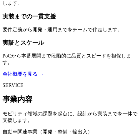
します。
実装までの一貫支援
要件定義から開発・運用までをチームで伴走します。
実証とスケール
PoCから本番展開まで段階的に品質とスピードを担保しま
す。
会社概要を見る →
SERVICE
事業内容
モビリティ領域の課題を起点に、設計から実装までを一体で
支援します。
自動車関連事業（開発・整備・輸出入）