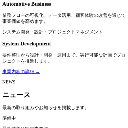
Automotive Business
業務フローの可視化、データ活用、顧客体験の改善を通じて
事業価値を高めます。
システム開発・設計・プロジェクトマネジメント
System Development
要件整理から設計・開発・運用まで、実行可能な計画でプロ
ジェクトを推進します。
事業内容の詳細 →
NEWS
ニュース
最新の取り組みやお知らせを掲載します。
準備中