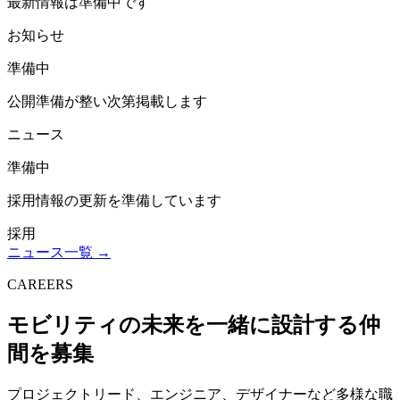
最新情報は準備中です
お知らせ
準備中
公開準備が整い次第掲載します
ニュース
準備中
採用情報の更新を準備しています
採用
ニュース一覧 →
CAREERS
モビリティの未来を一緒に設計する仲
間を募集
プロジェクトリード、エンジニア、デザイナーなど多様な職